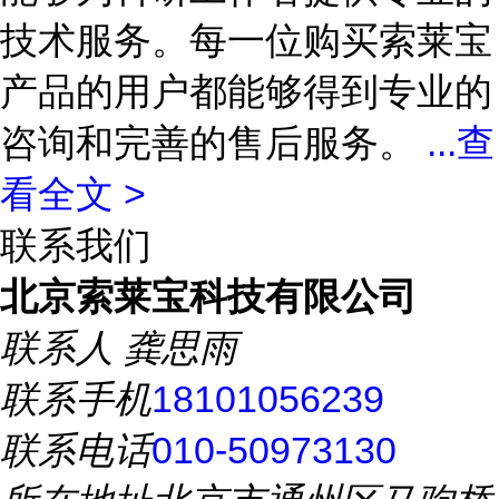
技术服务。每一位购买索莱宝
产品的用户都能够得到专业的
咨询和完善的售后服务。
...
查
看全文 >
联系我们
北京索莱宝科技有限公司
联系人
龚思雨
联系手机
18101056239
联系电话
010-50973130