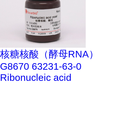
核糖核酸（酵母RNA）
G8670 63231-63-0
Ribonucleic acid