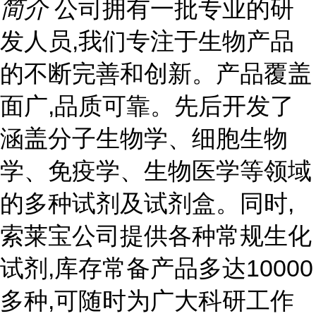
简介
公司拥有一批专业的研
发人员,我们专注于生物产品
的不断完善和创新。产品覆盖
面广,品质可靠。先后开发了
涵盖分子生物学、细胞生物
学、免疫学、生物医学等领域
的多种试剂及试剂盒。同时,
索莱宝公司提供各种常规生化
试剂,库存常备产品多达10000
多种,可随时为广大科研工作