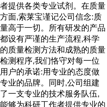
者提供各类专业试剂。在质量
方面,索莱宝谨记公司信念:质
量高于一切。所有研发的产品
都设有严谨的生产流程,科学
的质量检测方法和成熟的质量
检测程序,我们恪守对每一位
用户的承诺:用专业的态度做
专业的品牌。同时,公司组建
了一支专业的技术服务队伍,
能够为科研工作者提供专业的