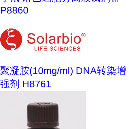
P8860
聚凝胺(10mg/ml) DNA转染增
强剂 H8761