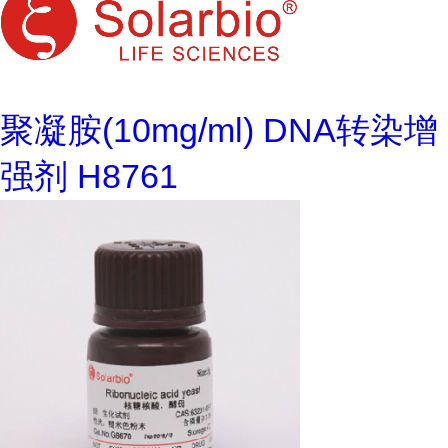
聚凝胺(10mg/ml) DNA转染增
强剂 H8761