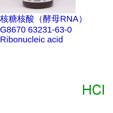
核糖核酸（酵母RNA）
G8670 63231-63-0
Ribonucleic acid