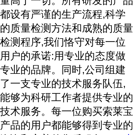
量高于一切。所有研发的产品
都设有严谨的生产流程,科学
的质量检测方法和成熟的质量
检测程序,我们恪守对每一位
用户的承诺:用专业的态度做
专业的品牌。同时,公司组建
了一支专业的技术服务队伍,
能够为科研工作者提供专业的
技术服务。每一位购买索莱宝
产品的用户都能够得到专业的