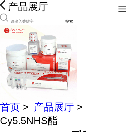
产品展厅
搜索
首页
>
产品展厅
>
Cy5.5NHS酯