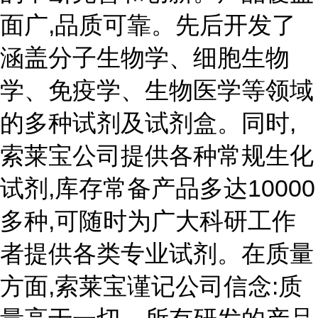
面广,品质可靠。先后开发了
涵盖分子生物学、细胞生物
学、免疫学、生物医学等领域
的多种试剂及试剂盒。同时,
索莱宝公司提供各种常规生化
试剂,库存常备产品多达10000
多种,可随时为广大科研工作
者提供各类专业试剂。在质量
方面,索莱宝谨记公司信念:质