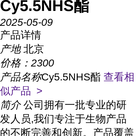
Cy5.5NHS酯
2025-05-09
产品详情
产地
北京
价格：
2300
产品名称
Cy5.5NHS酯
查看相
似产品 >
简介
公司拥有一批专业的研
发人员,我们专注于生物产品
的不断完善和创新。产品覆盖