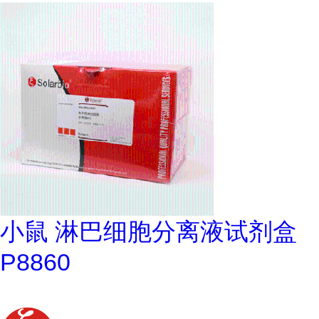
小鼠 淋巴细胞分离液试剂盒
P8860