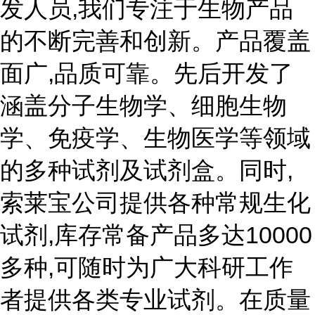
发人员,我们专注于生物产品
的不断完善和创新。产品覆盖
面广,品质可靠。先后开发了
涵盖分子生物学、细胞生物
学、免疫学、生物医学等领域
的多种试剂及试剂盒。同时,
索莱宝公司提供各种常规生化
试剂,库存常备产品多达10000
多种,可随时为广大科研工作
者提供各类专业试剂。在质量