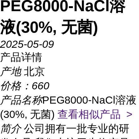
PEG8000-NaCl溶
液(30%, 无菌)
2025-05-09
产品详情
产地
北京
价格：
660
产品名称
PEG8000-NaCl溶液
(30%, 无菌)
查看相似产品 >
简介
公司拥有一批专业的研