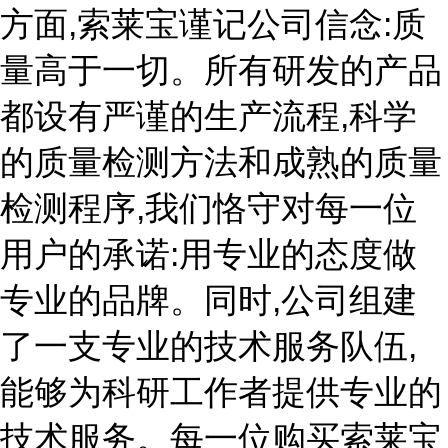
方面,索莱宝谨记公司信念:质
量高于一切。所有研发的产品
都设有严谨的生产流程,科学
的质量检测方法和成熟的质量
检测程序,我们恪守对每一位
用户的承诺:用专业的态度做
专业的品牌。同时,公司组建
了一支专业的技术服务队伍,
能够为科研工作者提供专业的
技术服务。每一位购买索莱宝