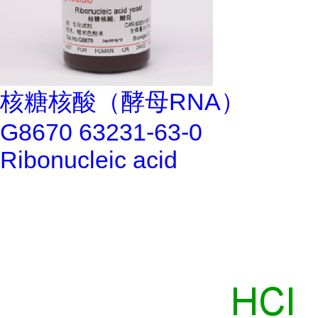
核糖核酸（酵母RNA）
G8670 63231-63-0
Ribonucleic acid