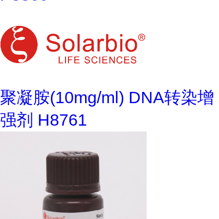
聚凝胺(10mg/ml) DNA转染增
强剂 H8761