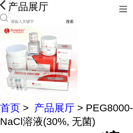
产品展厅
搜索
首页
>
产品展厅
> PEG8000-
NaCl溶液(30%, 无菌)