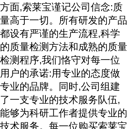
方面,索莱宝谨记公司信念:质
量高于一切。所有研发的产品
都设有严谨的生产流程,科学
的质量检测方法和成熟的质量
检测程序,我们恪守对每一位
用户的承诺:用专业的态度做
专业的品牌。同时,公司组建
了一支专业的技术服务队伍,
能够为科研工作者提供专业的
技术服务。每一位购买索莱宝