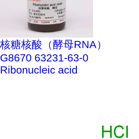
核糖核酸（酵母RNA）
G8670 63231-63-0
Ribonucleic acid