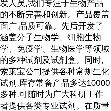
发人员,我们专注于生物产品
的不断完善和创新。产品覆盖
面广,品质可靠。先后开发了
涵盖分子生物学、细胞生物
学、免疫学、生物医学等领域
的多种试剂及试剂盒。同时,
索莱宝公司提供各种常规生化
试剂,库存常备产品多达10000
多种,可随时为广大科研工作
者提供各类专业试剂。在质量