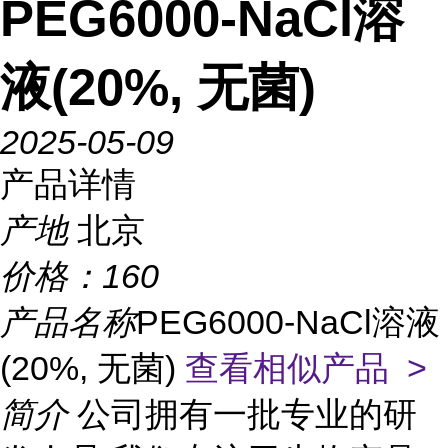
PEG6000-NaCl溶
液(20%, 无菌)
2025-05-09
产品详情
产地
北京
价格：
160
产品名称
PEG6000-NaCl溶液
(20%, 无菌)
查看相似产品 >
简介
公司拥有一批专业的研