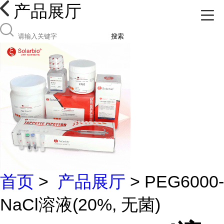
产品展厅
搜索
首页
>
产品展厅
> PEG6000-
NaCl溶液(20%, 无菌)