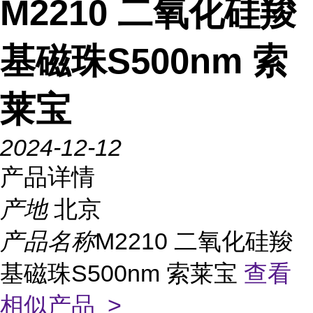
M2210 二氧化硅羧
基磁珠S500nm 索
莱宝
2024-12-12
产品详情
产地
北京
产品名称
M2210 二氧化硅羧
基磁珠S500nm 索莱宝
查看
相似产品 >