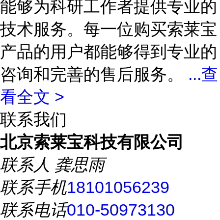
能够为科研工作者提供专业的
技术服务。每一位购买索莱宝
产品的用户都能够得到专业的
咨询和完善的售后服务。
...
查
看全文 >
联系我们
北京索莱宝科技有限公司
联系人
龚思雨
联系手机
18101056239
联系电话
010-50973130