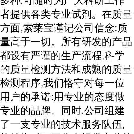
多种,可随时为广大科研工作
者提供各类专业试剂。在质量
方面,索莱宝谨记公司信念:质
量高于一切。所有研发的产品
都设有严谨的生产流程,科学
的质量检测方法和成熟的质量
检测程序,我们恪守对每一位
用户的承诺:用专业的态度做
专业的品牌。同时,公司组建
了一支专业的技术服务队伍,