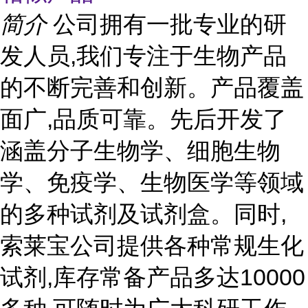
简介
公司拥有一批专业的研
发人员,我们专注于生物产品
的不断完善和创新。产品覆盖
面广,品质可靠。先后开发了
涵盖分子生物学、细胞生物
学、免疫学、生物医学等领域
的多种试剂及试剂盒。同时,
索莱宝公司提供各种常规生化
试剂,库存常备产品多达10000