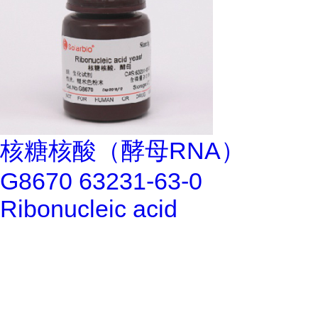
核糖核酸（酵母RNA）
G8670 63231-63-0
Ribonucleic acid