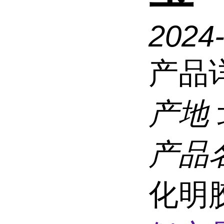
2024
产品
产地
产品
化明胶