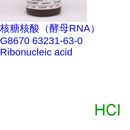
核糖核酸（酵母RNA）
G8670 63231-63-0
Ribonucleic acid