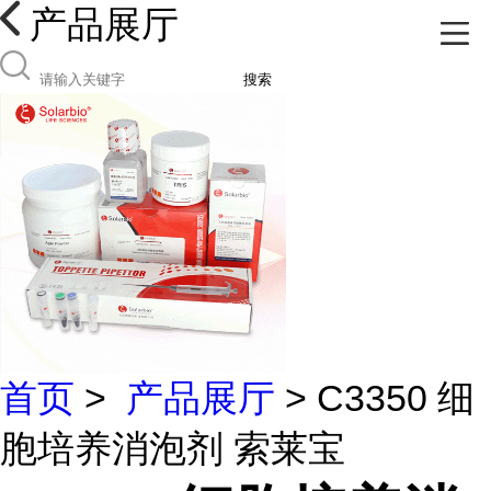
产品展厅
搜索
首页
>
产品展厅
> C3350 细
胞培养消泡剂 索莱宝