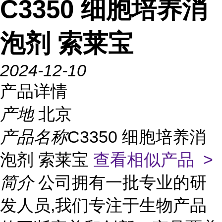
C3350 细胞培养消
泡剂 索莱宝
2024-12-10
产品详情
产地
北京
产品名称
C3350 细胞培养消
泡剂 索莱宝
查看相似产品 >
简介
公司拥有一批专业的研
发人员,我们专注于生物产品