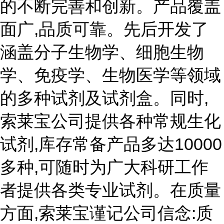
的不断完善和创新。产品覆盖
面广,品质可靠。先后开发了
涵盖分子生物学、细胞生物
学、免疫学、生物医学等领域
的多种试剂及试剂盒。同时,
索莱宝公司提供各种常规生化
试剂,库存常备产品多达10000
多种,可随时为广大科研工作
者提供各类专业试剂。在质量
方面,索莱宝谨记公司信念:质