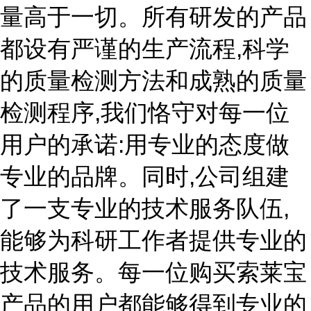
量高于一切。所有研发的产品
都设有严谨的生产流程,科学
的质量检测方法和成熟的质量
检测程序,我们恪守对每一位
用户的承诺:用专业的态度做
专业的品牌。同时,公司组建
了一支专业的技术服务队伍,
能够为科研工作者提供专业的
技术服务。每一位购买索莱宝
产品的用户都能够得到专业的