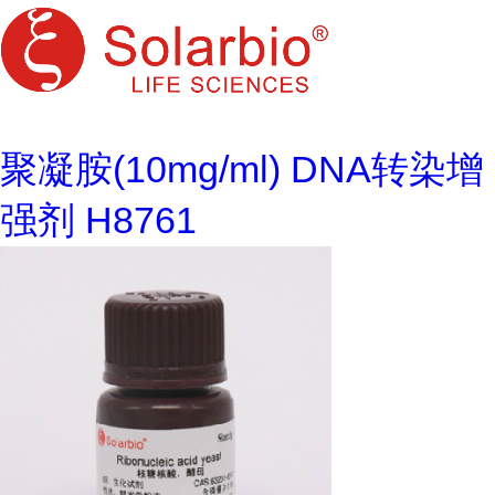
聚凝胺(10mg/ml) DNA转染增
强剂 H8761