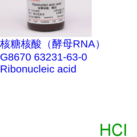
核糖核酸（酵母RNA）
G8670 63231-63-0
Ribonucleic acid