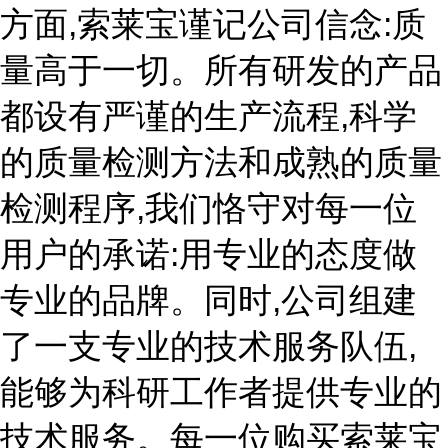
方面,索莱宝谨记公司信念:质
量高于一切。所有研发的产品
都设有严谨的生产流程,科学
的质量检测方法和成熟的质量
检测程序,我们恪守对每一位
用户的承诺:用专业的态度做
专业的品牌。同时,公司组建
了一支专业的技术服务队伍,
能够为科研工作者提供专业的
技术服务。每一位购买索莱宝