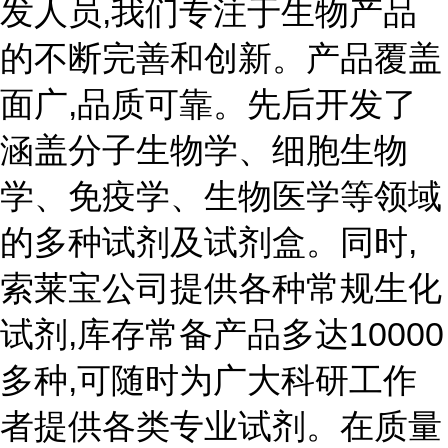
发人员,我们专注于生物产品
的不断完善和创新。产品覆盖
面广,品质可靠。先后开发了
涵盖分子生物学、细胞生物
学、免疫学、生物医学等领域
的多种试剂及试剂盒。同时,
索莱宝公司提供各种常规生化
试剂,库存常备产品多达10000
多种,可随时为广大科研工作
者提供各类专业试剂。在质量