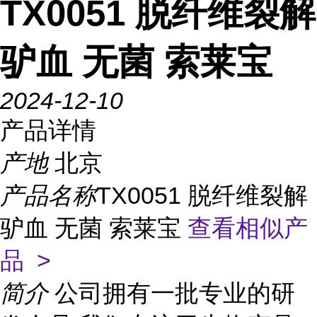
TX0051 脱纤维裂解
驴血 无菌 索莱宝
2024-12-10
产品详情
产地
北京
产品名称
TX0051 脱纤维裂解
驴血 无菌 索莱宝
查看相似产
品 >
简介
公司拥有一批专业的研