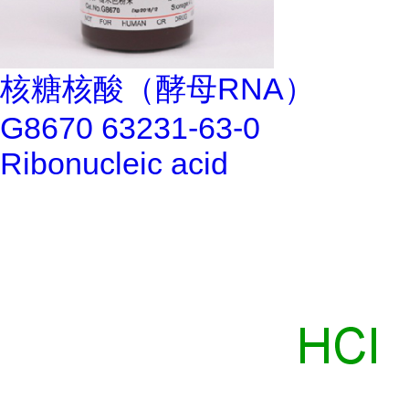
核糖核酸（酵母RNA）
G8670 63231-63-0
Ribonucleic acid