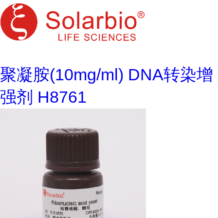
聚凝胺(10mg/ml) DNA转染增
强剂 H8761