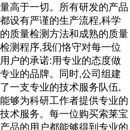
量高于一切。所有研发的产品
都设有严谨的生产流程,科学
的质量检测方法和成熟的质量
检测程序,我们恪守对每一位
用户的承诺:用专业的态度做
专业的品牌。同时,公司组建
了一支专业的技术服务队伍,
能够为科研工作者提供专业的
技术服务。每一位购买索莱宝
产品的用户都能够得到专业的