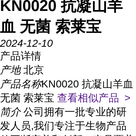
KN0020 抗凝山羊
血 无菌 索莱宝
2024-12-10
产品详情
产地
北京
产品名称
KN0020 抗凝山羊血
无菌 索莱宝
查看相似产品 >
简介
公司拥有一批专业的研
发人员,我们专注于生物产品