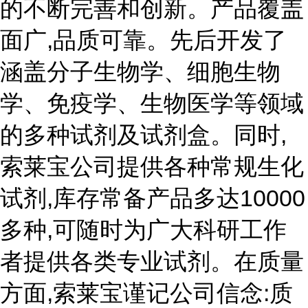
的不断完善和创新。产品覆盖
面广,品质可靠。先后开发了
涵盖分子生物学、细胞生物
学、免疫学、生物医学等领域
的多种试剂及试剂盒。同时,
索莱宝公司提供各种常规生化
试剂,库存常备产品多达10000
多种,可随时为广大科研工作
者提供各类专业试剂。在质量
方面,索莱宝谨记公司信念:质