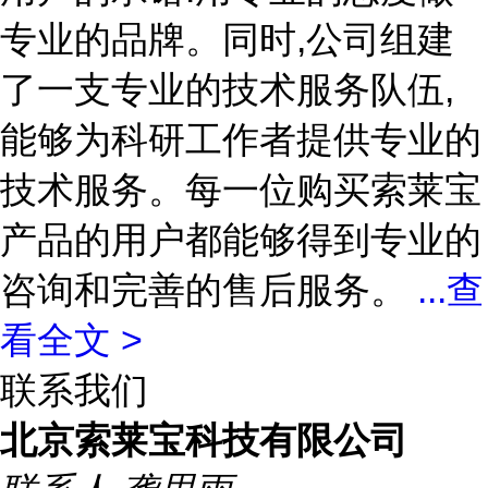
专业的品牌。同时,公司组建
了一支专业的技术服务队伍,
能够为科研工作者提供专业的
技术服务。每一位购买索莱宝
产品的用户都能够得到专业的
咨询和完善的售后服务。
...
查
看全文 >
联系我们
北京索莱宝科技有限公司