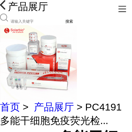
产品展厅
搜索
首页
>
产品展厅
> PC4191
多能干细胞免疫荧光检...