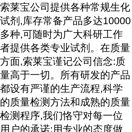
索莱宝公司提供各种常规生化
试剂,库存常备产品多达10000
多种,可随时为广大科研工作
者提供各类专业试剂。在质量
方面,索莱宝谨记公司信念:质
量高于一切。所有研发的产品
都设有严谨的生产流程,科学
的质量检测方法和成熟的质量
检测程序,我们恪守对每一位
用户的承诺:用专业的态度做