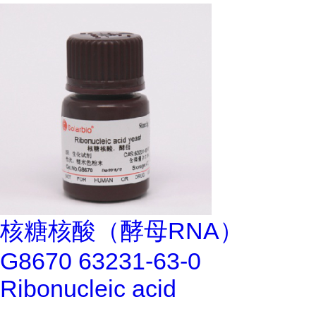
核糖核酸（酵母RNA）
G8670 63231-63-0
Ribonucleic acid