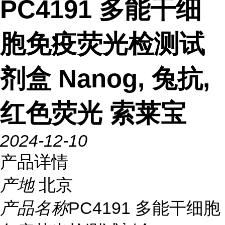
PC4191 多能干细
胞免疫荧光检测试
剂盒 Nanog, 兔抗,
红色荧光 索莱宝
2024-12-10
产品详情
产地
北京
产品名称
PC4191 多能干细胞