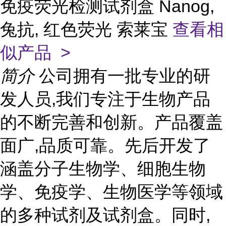
免疫荧光检测试剂盒 Nanog,
兔抗, 红色荧光 索莱宝
查看相
似产品 >
简介
公司拥有一批专业的研
发人员,我们专注于生物产品
的不断完善和创新。产品覆盖
面广,品质可靠。先后开发了
涵盖分子生物学、细胞生物
学、免疫学、生物医学等领域
的多种试剂及试剂盒。同时,