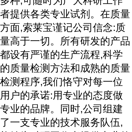
多种,可随时为广大科研工作
者提供各类专业试剂。在质量
方面,索莱宝谨记公司信念:质
量高于一切。所有研发的产品
都设有严谨的生产流程,科学
的质量检测方法和成熟的质量
检测程序,我们恪守对每一位
用户的承诺:用专业的态度做
专业的品牌。同时,公司组建
了一支专业的技术服务队伍,