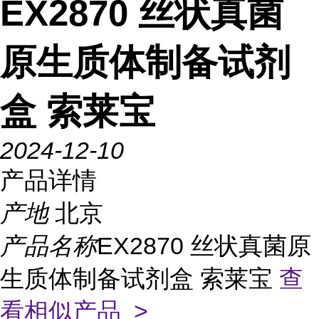
EX2870 丝状真菌
原生质体制备试剂
盒 索莱宝
2024-12-10
产品详情
产地
北京
产品名称
EX2870 丝状真菌原
生质体制备试剂盒 索莱宝
查
看相似产品 >