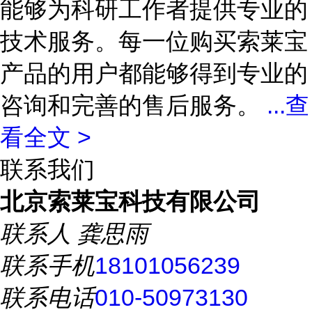
能够为科研工作者提供专业的
技术服务。每一位购买索莱宝
产品的用户都能够得到专业的
咨询和完善的售后服务。
...
查
看全文 >
联系我们
北京索莱宝科技有限公司
联系人
龚思雨
联系手机
18101056239
联系电话
010-50973130