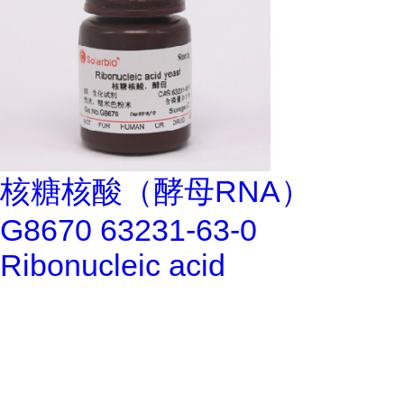
核糖核酸（酵母RNA）
G8670 63231-63-0
Ribonucleic acid