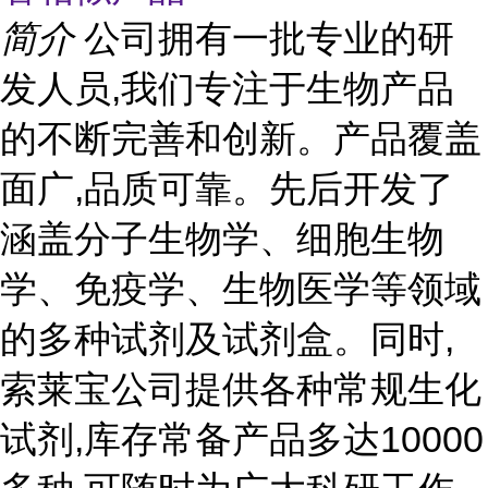
简介
公司拥有一批专业的研
发人员,我们专注于生物产品
的不断完善和创新。产品覆盖
面广,品质可靠。先后开发了
涵盖分子生物学、细胞生物
学、免疫学、生物医学等领域
的多种试剂及试剂盒。同时,
索莱宝公司提供各种常规生化
试剂,库存常备产品多达10000