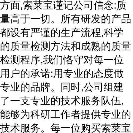
方面,索莱宝谨记公司信念:质
量高于一切。所有研发的产品
都设有严谨的生产流程,科学
的质量检测方法和成熟的质量
检测程序,我们恪守对每一位
用户的承诺:用专业的态度做
专业的品牌。同时,公司组建
了一支专业的技术服务队伍,
能够为科研工作者提供专业的
技术服务。每一位购买索莱宝