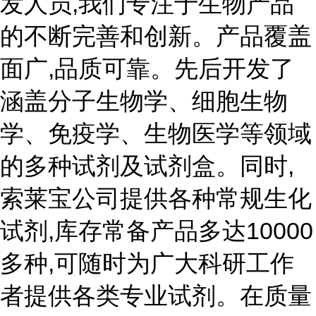
发人员,我们专注于生物产品
的不断完善和创新。产品覆盖
面广,品质可靠。先后开发了
涵盖分子生物学、细胞生物
学、免疫学、生物医学等领域
的多种试剂及试剂盒。同时,
索莱宝公司提供各种常规生化
试剂,库存常备产品多达10000
多种,可随时为广大科研工作
者提供各类专业试剂。在质量