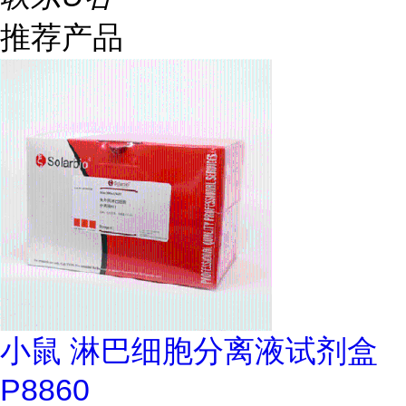
推荐产品
小鼠 淋巴细胞分离液试剂盒
P8860