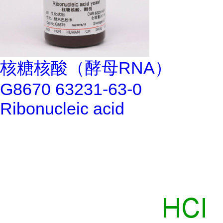
核糖核酸（酵母RNA）
G8670 63231-63-0
Ribonucleic acid