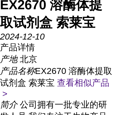
EX2670 溶酶体提
取试剂盒 索莱宝
2024-12-10
产品详情
产地
北京
产品名称
EX2670 溶酶体提取
试剂盒 索莱宝
查看相似产品
>
简介
公司拥有一批专业的研