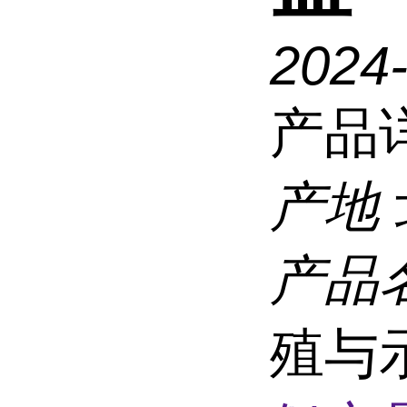
2024
产品
产地
产品
殖与