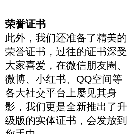
荣誉证书
此外，我们还准备了精美的
荣誉证书，过往的证书深受
大家喜爱，在微信朋友圈、
微博、小红书、QQ空间等
各大社交平台上屡见其身
影，我们更是全新推出了升
级版的实体证书，会发放到
您手中。