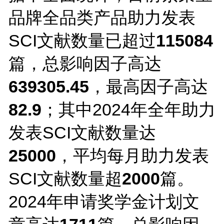
品牌全品类产品助力发表
SCI文献数量已超过
115084
篇，总影响因子高达
639305.45
，最高因子高达
82.9
；其中2024年全年助力
发表SCI文献数量达
25000
，平均每月助力发表
SCI文献数量超
2000
篇。
2024年申请奖学金计划文