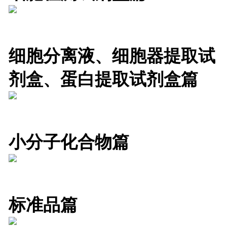
细胞分离液、细胞器提取试
剂盒、
蛋白提取试剂盒篇
小分子化合物篇
标准品篇