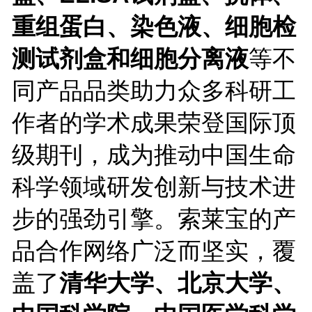
重组蛋白、染色液、细胞检
测试剂盒和细胞分离液
等不
同产品品类助力众多科研工
作者的学术成果荣登国际顶
级期刊，成为推动中国生命
科学领域研发创新与技术进
步的强劲引擎。索莱宝的产
品合作网络广泛而坚实，覆
盖了
清华大学、北京大学、