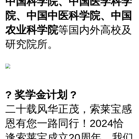
中国科学院、中国医学科学
院、中国中医科学院、中国
农业科学院
等国内外高校及
研究院所。
? 奖学金计划 ?
二十载风华正茂，索莱宝感
恩有您一路同行！2024恰
逢索莱宝成立20周年，我们