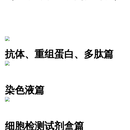
抗体、重组蛋白、多肽篇
染色液篇
细胞检测试剂盒篇