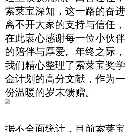
索莱宝
深知，这一路的奋进
离不开大家的支持与信任，
在此衷心感谢每一位小伙伴
的陪伴与厚爱。年终之际，
我们精心整理了索莱宝奖学
金计划的高分文献，作为一
份温暖的岁末馈赠。
据不全面统计，目前索莱宝