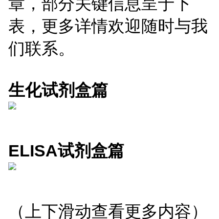
章，部分关键信息呈于下
表，更多详情欢迎随时与我
们联系。
生化试剂盒篇
ELISA试剂盒篇
（上下滑动查看更多内容）