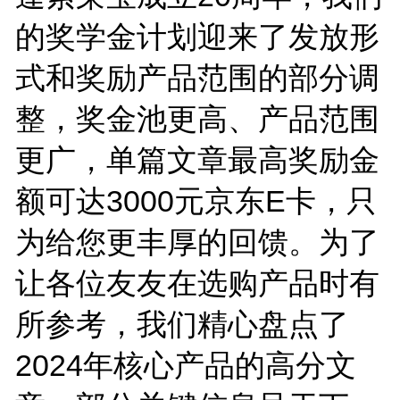
的奖学金计划迎来了发放形
式和奖励产品范围的部分调
整，奖金池更高、产品范围
更广，单篇文章最高奖励金
额可达3000元京东E卡，只
为给您更丰厚的回馈。为了
让各位友友在选购产品时有
所参考，我们精心盘点了
2024年核心产品的高分文